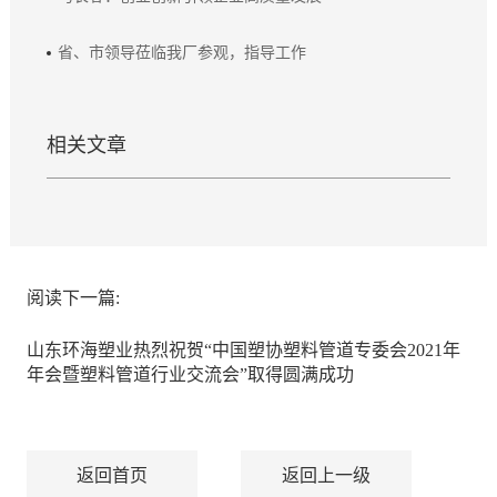
省、市领导莅临我厂参观，指导工作
相关文章
阅读下一篇:
山东环海塑业热烈祝贺“中国塑协塑料管道专委会2021年
年会暨塑料管道行业交流会”取得圆满成功
返回首页
返回上一级