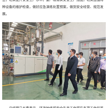
种设备的维护检查，做好应急演练处置预案，做到安全经营、规范发
展。