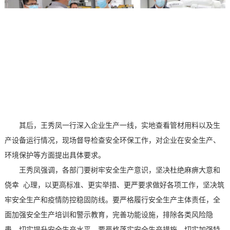
其后，王秀凤一行深入企业生产一线，实地查看管材用料以及生
产设备运行情况，现场督导检查安全环保工作，对企业在安全生产、
环境保护等方面提出具体要求。
王秀凤强调，各部门要树牢安全生产意识，坚决杜绝麻痹大意和
侥幸 心理，以更高标准、更实举措、更严要求做好各项工作，坚决筑
牢安全生产和疫情防控稳固防线。要严格履行安全生产主体责任，全
面加强安全生产培训和警示教育，完善功能设施，排除各类风险隐
患，切实提升安全生产水平。要严格落实安全生产措施，切实加强特