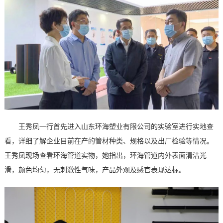
王秀凤一行首先进入山东环海塑业有限公司的实验室进行实地查
看，详细了解企业目前在产的管材种类、规格以及出厂检验等情况。
王秀凤现场查看环海管道实物，她指出，环海管道内外表面清洁光
滑，颜色均匀，无刺激性气味，产品外观及感官表现达标。