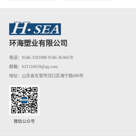
环海塑业有限公司
电话：0546-3181888 0546-3636678
邮箱：
621116659@qq.com
地址：山东省东营市河口区海宁路688号
微信公众号