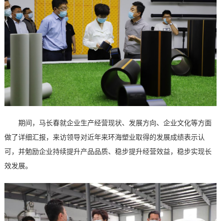
期间，马长春就企业生产经营现状、发展方向、企业文化等方面
做了详细汇报，来访领导对近年来环海塑业取得的发展成绩表示认
可，并勉励企业持续提升产品品质、稳步提升经营效益，稳步实现长
效发展。