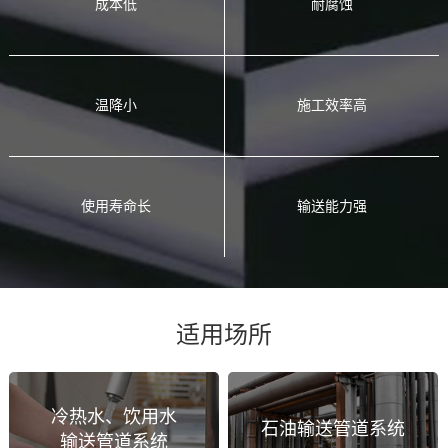
成本低
耐腐蚀
温降小
施工效率高
使用寿命长
输送能力强
适用场所
冷热水、饮用水
石油输送管道系统
输送管道系统