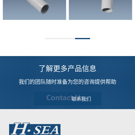
了解更多产品信息
我们的团队随时准备为您的咨询提供帮助
联系我们