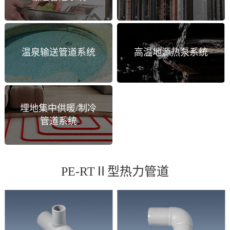
温泉输送管道系统
高温地源热泵系统
埋地集中供暖/制冷
管道系统
PE-RTⅡ型热力管道