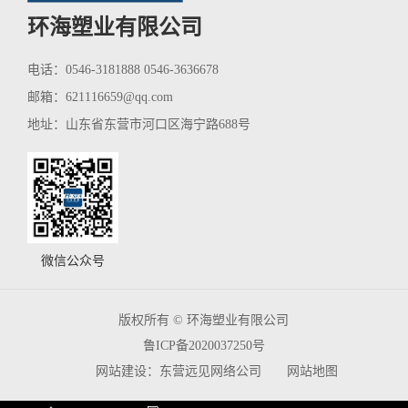
环海塑业有限公司
电话：0546-3181888 0546-3636678
邮箱：
621116659@qq.com
地址：山东省东营市河口区海宁路688号
微信公众号
版权所有 © 环海塑业有限公司
鲁ICP备2020037250号
网
站
建设：
东营远见网络公司
网站地图