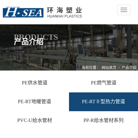
Toggle
navigat
PRODUCTS
产品介绍
当前位置：
网站首页
>
产品介绍
PE供水管道
PE燃气管道
PE-RT地暖管道
PE-RTⅡ型热力管道
PVC-U给水管材
PP-R给水管材系列