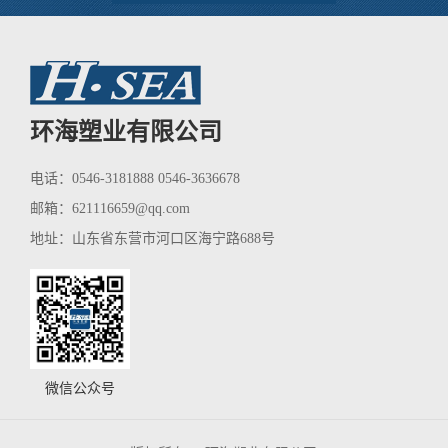
环海塑业有限公司
电话：0546-3181888 0546-3636678
邮箱：
621116659@qq.com
地址：山东省东营市河口区海宁路688号
微信公众号