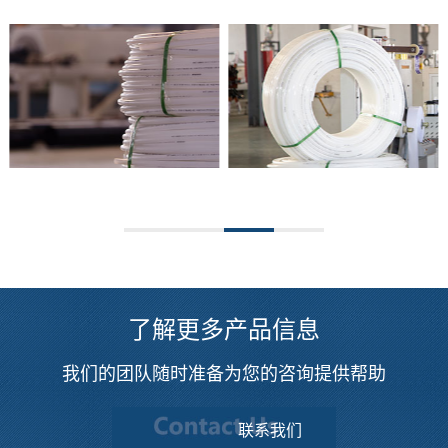
了解更多产品信息
我们的团队随时准备为您的咨询提供帮助
联系我们