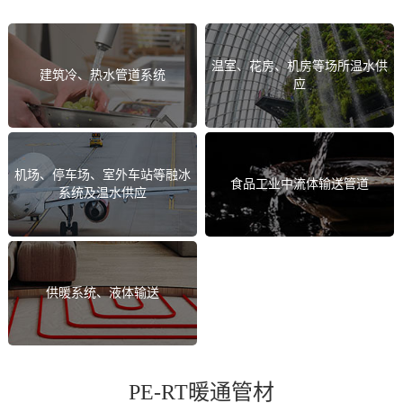
温室、花房、机房等场所温水供
建筑冷、热水管道系统
应
机场、停车场、室外车站等融冰
食品工业中流体输送管道
系统及温水供应
供暖系统、液体输送
PE-RT暖通管材