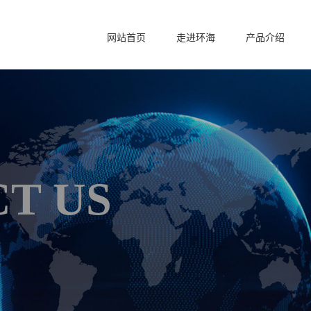
网站首页
走进环海
产品介绍
T US