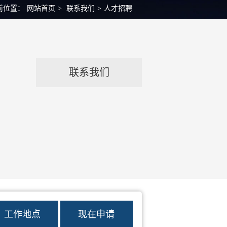
前位置：
网站首页
>
联系我们
>
人才招聘
联系我们
工作地点
现在申请