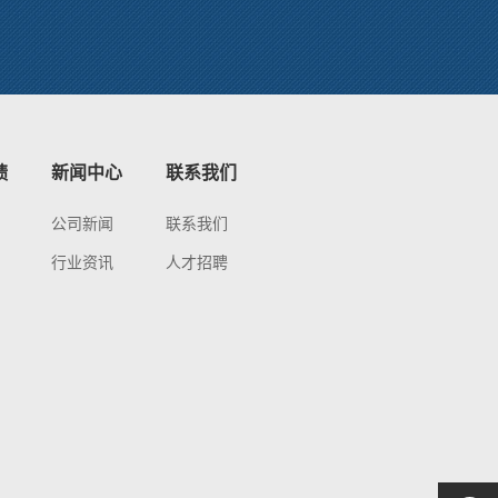
绩
新闻中心
联系我们
公司新闻
联系我们
行业资讯
人才招聘