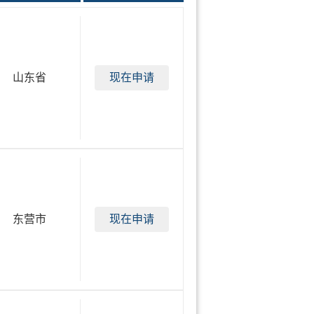
山东省
现在申请
东营市
现在申请