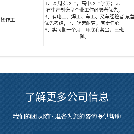
1、25周岁以上，高中以上学历； 2、
有生产制造型企业工作经验者优先；
3、有电工、焊工、车工、叉车经验者
东
间操作工
优先考虑； 4、吃苦耐劳，有责任心。
5、实习期一个月，年底有奖金，三班
倒。
了解更多公司信息
我们的团队随时准备为您的咨询提供帮助