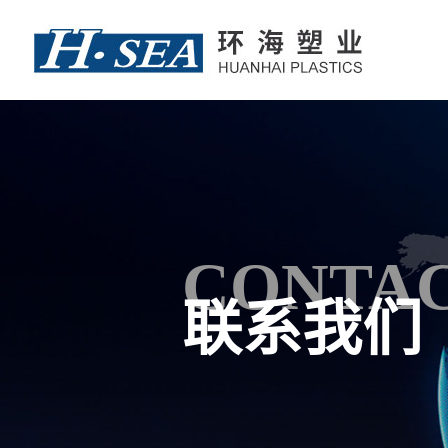
CONTAC
联系我们