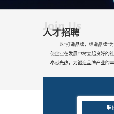
人才招聘
以“打造品牌，缔造品牌”
使企业在发展中树立起良好的
奉献光热，为锻造品牌产业的
职