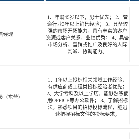
1、年龄45岁以下，男士优先； 2、管
道行业3年以上销售经验； 3、具备较
强的市场开拓能力，具有丰富的客户
售经理
资源或客户关系，业绩优秀； 4、具备
市场分析、营销或推广及良好的人际
沟通、协调能力。
1、1年以上投标相关领域工作经验，
有供应商或工程类投标经验者优先；
2、大学专科及以上学历，能够熟练使
员（东营）
用OFFICE等办公软件； 3、了解招标
法，熟悉项目的招标投标流程，能迅
速把握招标文件的投标要求；