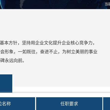
当
为基本方针，坚持用企业文化提升企业核心竞争力，
社会形象，一如既往，奋进不止，为树立美丽的事业
丰碑永远向前。
位名称
任职要求